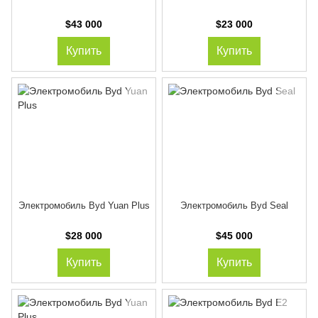
$43 000
$23 000
Купить
Купить
Электромобиль Byd Yuan Plus
Электромобиль Byd Seal
$28 000
$45 000
Купить
Купить