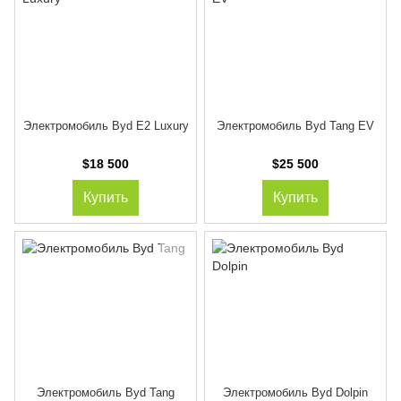
Электромобиль Byd E2 Luxury
Электромобиль Byd Tang EV
$18 500
$25 500
Купить
Купить
Электромобиль Byd Tang
Электромобиль Byd Dolpin