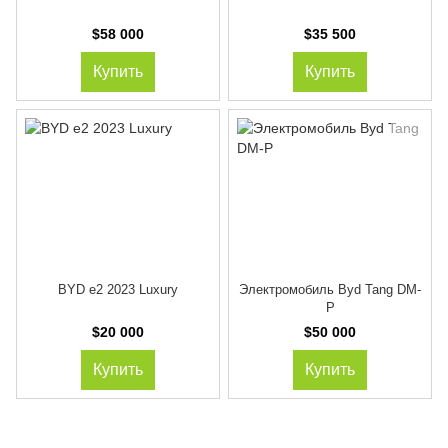
$58 000
$35 500
Купить
Купить
BYD e2 2023 Luxury
Электромобиль Byd Tang DM-
P
$20 000
$50 000
Купить
Купить