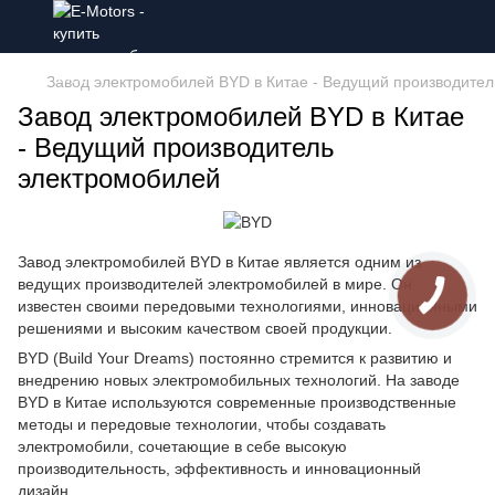
Завод электромобилей BYD в Китае - Ведущий производите
Завод электромобилей BYD в Китае
- Ведущий производитель
электромобилей
Завод электромобилей BYD в Китае является одним из
ведущих производителей электромобилей в мире. Он
известен своими передовыми технологиями, инновационными
решениями и высоким качеством своей продукции.
BYD (Build Your Dreams) постоянно стремится к развитию и
внедрению новых электромобильных технологий. На заводе
BYD в Китае используются современные производственные
методы и передовые технологии, чтобы создавать
электромобили, сочетающие в себе высокую
производительность, эффективность и инновационный
дизайн.