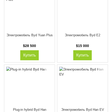
Электромобиль Byd Yuan Plus
Электромобиль Byd E2
$28 500
$15 000
Купить
Купить
Plug-in hybrid Byd Han
Электромобиль Byd Han EV