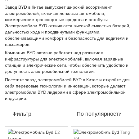
Завод BYD в Китае выпускает широкий ассортимент
электромобилей, включая легковые автомобили,
коммерческие транспортные средства и автобусы.
Электромобили BYD отличаются высокой емкостью батарей,
дальностью хода и продвинутыми функциями,
обеспечивающими комфорт и безопасность для водителя и
пассажиров.
Компания BYD активно работает над развитием
инфраструктуры для электромобилей, включая зарядные
станции и электрические сети, чтобы обеспечить удобство и
доступность электромобильной технологии.
Посетите завод электромобилей BYD в Китае и откройте для
себя передовые технологии и инновации, которые делают
электромобили BYD лидерами в сфере электромобильной
индустрии.
Фильтр
По популярности