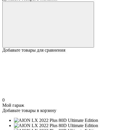
Добавьте товары для сравнения
0
Мой гараж
Добавьте товары в корзину