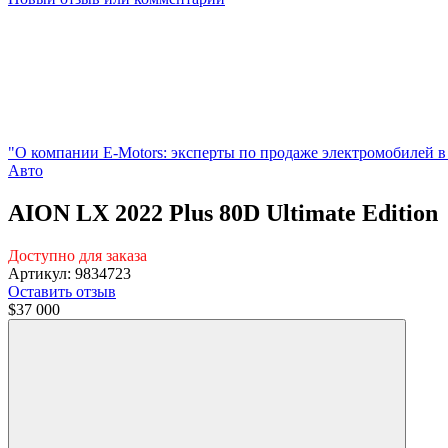
"О компании E-Motors: эксперты по продаже электромобилей в
Авто
AION LX 2022 Plus 80D Ultimate Edition
Доступно для заказа
Артикул: 9834723
Оставить отзыв
$37 000