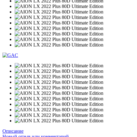
Описание
Новый отзыв или комментарий