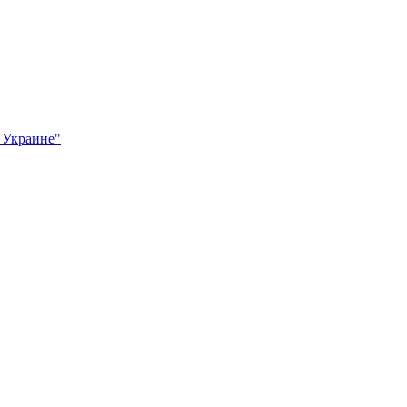
 Украине"