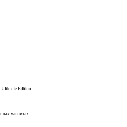
Ultimate Edition
нных магнитах