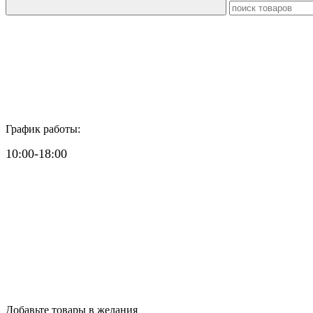
График работы:
10:00-18:00
Добавьте товары в желания