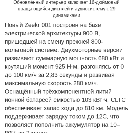
Обновлённый интерьер включает 16-дюймовый
вращающийся дисплей и аудиосистему с 29
динамиками
Новый Zeekr 001 построен на базе
электрической архитектуры 900 В,
пришедшей на смену прежней 800-
вольтовой системе. Двухмоторные версии
развивают суммарную мощность 680 кВт и
крутящий момент 925 Н·м, разгоняясь от 0
до 100 км/ч за 2,83 секунды и развивая
максимальную скорость 280 км/ч.
Оснащённый трёхкомпонентной литий-
ионной батареей ёмкостью 103 кВт·ч, CLTC
обеспечивает запас хода до 810 км. Модель
поддерживает зарядку током до 12C, что
позволяет пополнить аккумулятор на 10–