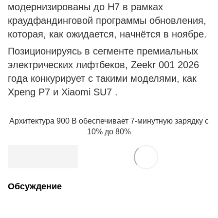
модернизированы до H7 в рамках
краудфандинговой программы обновления,
которая, как ожидается, начнётся в ноябре.
Позиционируясь в сегменте премиальных
электрических лифтбеков, Zeekr 001 2026
года конкурирует с такими моделями, как
Xpeng P7 и Xiaomi SU7 .
Архитектура 900 В обеспечивает 7-минутную зарядку с
10% до 80%
Обсуждение