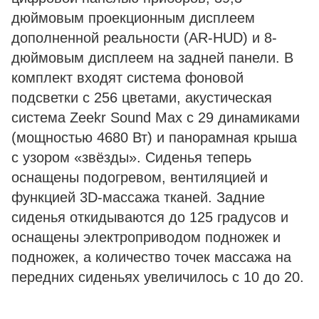
дюймовым проекционным дисплеем
дополненной реальности (AR-HUD) и 8-
дюймовым дисплеем на задней панели. В
комплект входят система фоновой
подсветки с 256 цветами, акустическая
система Zeekr Sound Max с 29 динамиками
(мощностью 4680 Вт) и панорамная крыша
с узором «звёзды». Сиденья теперь
оснащены подогревом, вентиляцией и
функцией 3D-массажа тканей. Задние
сиденья откидываются до 125 градусов и
оснащены электроприводом подножек и
подножек, а количество точек массажа на
передних сиденьях увеличилось с 10 до 20.