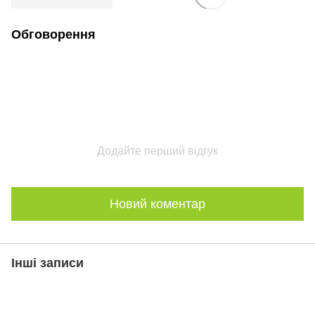
Обговорення
Додайте перший відгук
Новий коментар
Інші записи