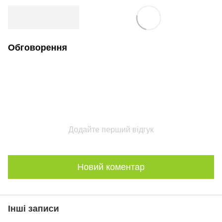
Обговорення
Додайте перший відгук
Новий коментар
Інші записи