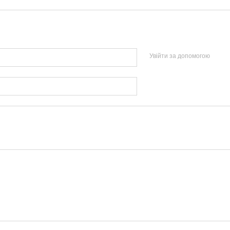
Увійти за допомогою