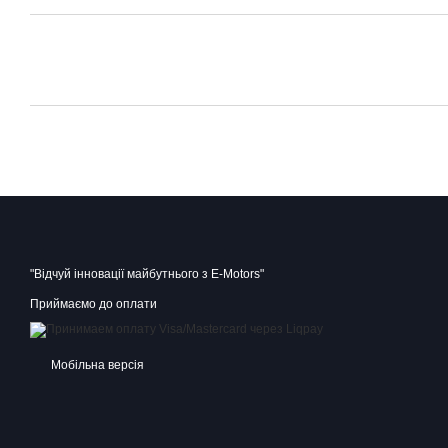
"Відчуй інновації майбутнього з E-Motors"
Приймаємо до оплати
Мобільна версія