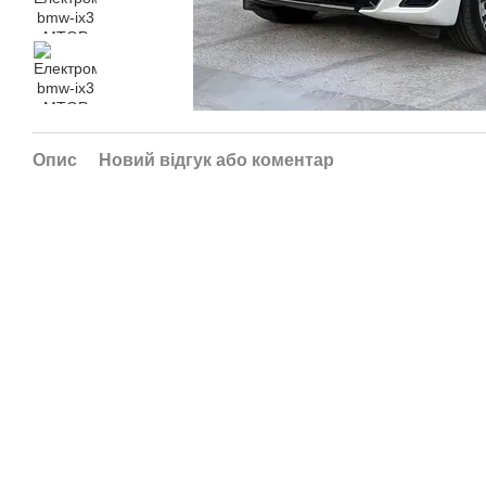
Опис
Новий відгук або коментар